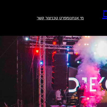
מי אנחנו
מפרט טכני
צור קשר