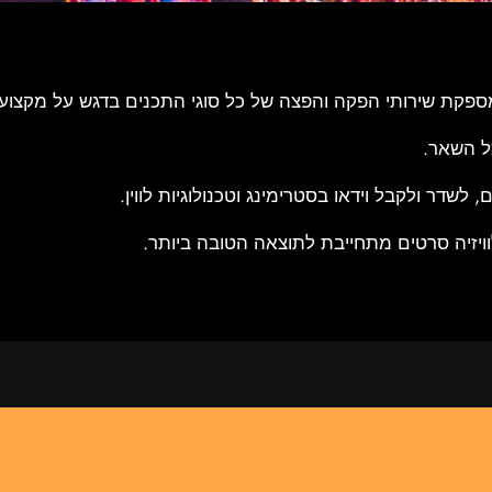
ל השאר.
לשדר ולקבל וידאו בסטרימינג וטכנולוגיות לווין.
לוויזיה סרטים מתחייבת לתוצאה הטובה ביותר.