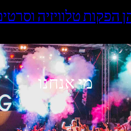
ן הפקות טלוויזיה וסרטים
מי אנחנו